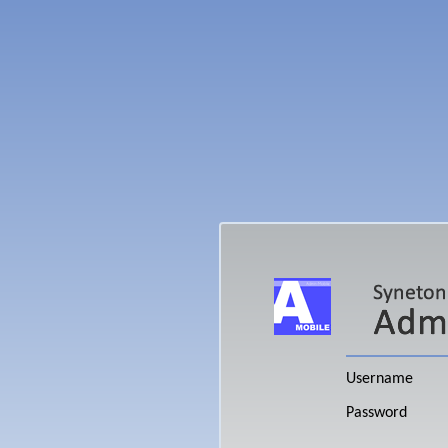
Username
Password